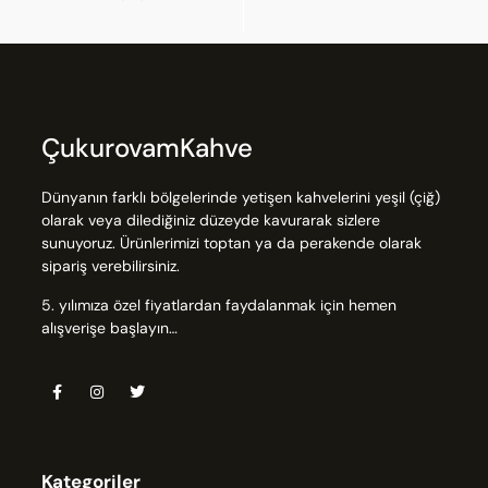
ÇukurovamKahve
Dünyanın farklı bölgelerinde yetişen kahvelerini yeşil (çiğ)
olarak veya dilediğiniz düzeyde kavurarak sizlere
sunuyoruz. Ürünlerimizi toptan ya da perakende olarak
sipariş verebilirsiniz.
5. yılımıza özel fiyatlardan faydalanmak için hemen
alışverişe başlayın…
Kategoriler