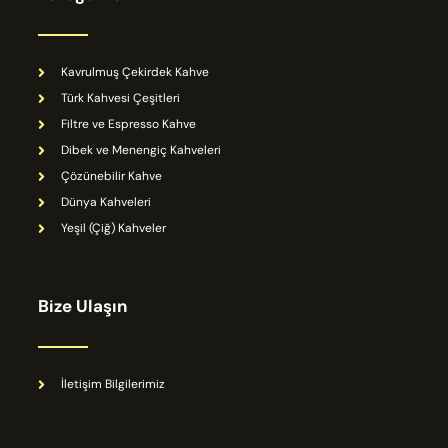
Kavrulmuş Çekirdek Kahve
Türk Kahvesi Çeşitleri
Filtre ve Espresso Kahve
Dibek ve Menengiç Kahveleri
Çözünebilir Kahve
Dünya Kahveleri
Yeşil (Çiğ) Kahveler
Bize Ulaşın
İletişim Bilgilerimiz