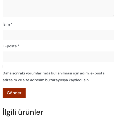
İsim
*
E-posta
*
Daha sonraki yorumlarımda kullanılması için adım, e-posta
adresim ve site adresim bu tarayıcıya kaydedilsin.
İlgili ürünler