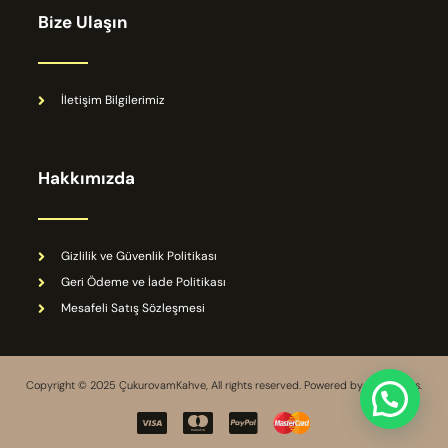
Bize Ulaşın
İletişim Bilgilerimiz
Hakkımızda
Gizlilik ve Güvenlik Politikası
Geri Ödeme ve İade Politikası
Mesafeli Satış Sözleşmesi
Copyright © 2025 ÇukurovamKahve, All rights reserved. Powered by Contrajans.